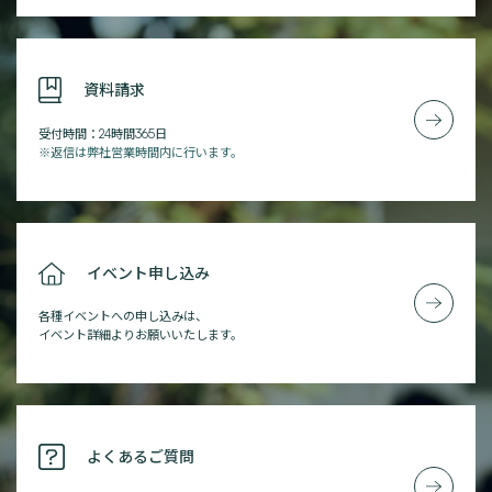
資料請求
受付時間：24時間365日
※返信は弊社営業時間内に行います。
イベント申し込み
各種イベントへの申し込みは、
イベント詳細よりお願いいたします。
よくあるご質問