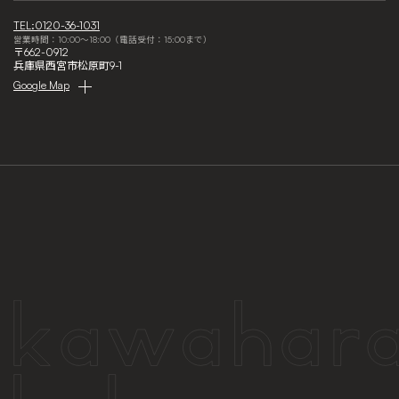
TEL:0120-36-1031
営業時間：10:00～18:00（電話受付：15:00まで）
〒662-0912
兵庫県西宮市松原町9-1
Google Map