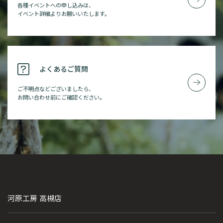
各種イベントへの申し込みは、
イベント詳細よりお願いいたします。
よくあるご質問
ご不明点などございましたら、
お問い合わせ前にご確認ください。
河原工房 高槻店