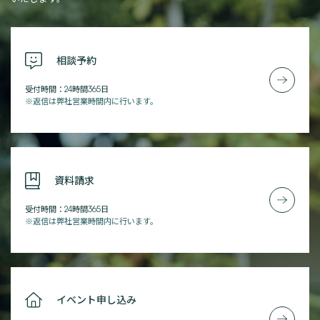
相談予約
受付時間：24時間365日
※返信は弊社営業時間内に行います。
資料請求
受付時間：24時間365日
※返信は弊社営業時間内に行います。
イベント申し込み