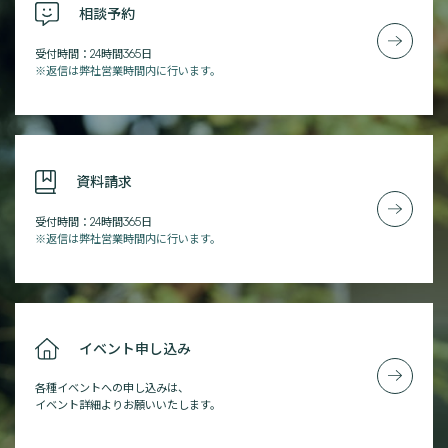
相談予約
受付時間：24時間365日
※返信は弊社営業時間内に行います。
資料請求
受付時間：24時間365日
※返信は弊社営業時間内に行います。
イベント申し込み
各種イベントへの申し込みは、
イベント詳細よりお願いいたします。