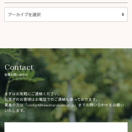
Contact
各種お問い合わせ
まずはお気軽にご連絡ください。
お急ぎのお客様はお電話でのご連絡も承っております。
業者の方は「
contact@kawaharakobo.co.jp
」までお問い合わせをお願い
いたします。