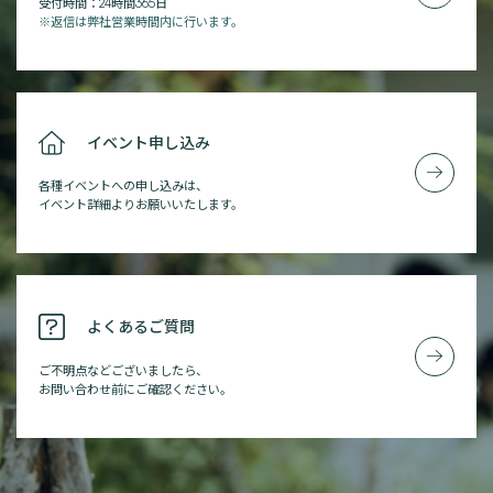
受付時間：24時間365日
※返信は弊社営業時間内に行います。
イベント申し込み
各種イベントへの申し込みは、
イベント詳細よりお願いいたします。
よくあるご質問
ご不明点などございましたら、
お問い合わせ前にご確認ください。