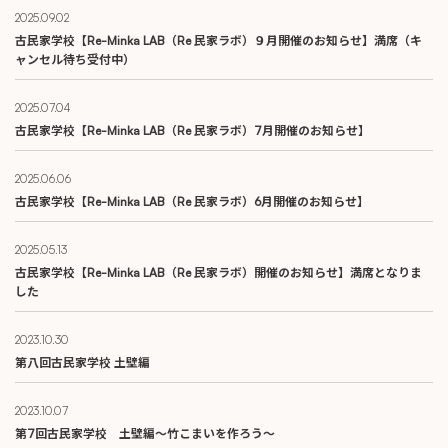
2025.09.02
古民家学校【Re-Minka LAB（Re 民家ラボ）９月開催のお知らせ】満席（キ
ャンセル待ち受付中）
2025.07.04
古民家学校【Re-Minka LAB（Re 民家ラボ）7月開催のお知らせ】
2025.06.06
古民家学校【Re-Minka LAB（Re 民家ラボ）6月開催のお知らせ】
2025.05.13
古民家学校【Re-Minka LAB（Re 民家ラボ）開催のお知らせ】満席となりま
した
2023.10.30
第八回古民家学校 土壁編
2023.10.07
第7回古民家学校 土壁編～竹こまいを作ろう～