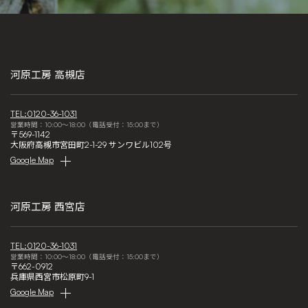
河原工房 高槻店
TEL:0120-36-1031
営業時間：10:00～18:00（電話受付：15:00まで）
〒569-1142
大阪府高槻市宮田町2-1-29 サンワビル102号
Google Map
河原工房 西宮店
TEL:0120-36-1031
営業時間：10:00～18:00（電話受付：15:00まで）
〒662-0912
兵庫県西宮市松原町9-1
Google Map