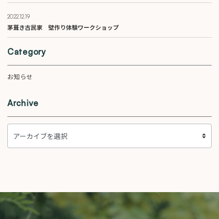
2022.12.19
茅葺き古民家 壁作り体験ワークショップ
Category
お知らせ
Archive