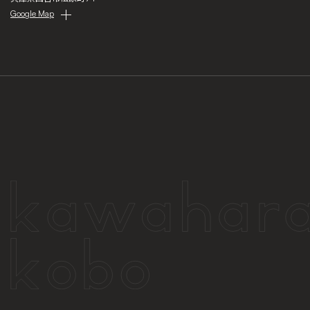
Google Map