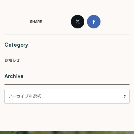
SHARE
Category
お知らせ
Archive