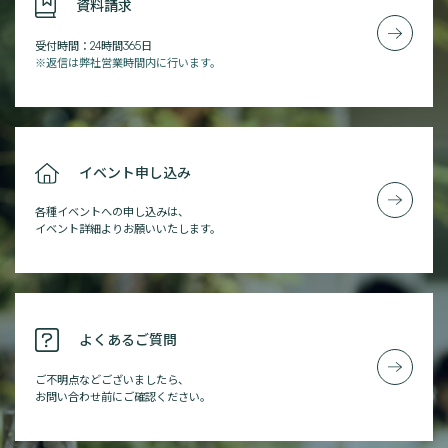
資料請求
受付時間：24時間365日
※返信は弊社営業時間内に行います。
イベント申し込み
各種イベントへの申し込みは、
イベント詳細よりお願いいたします。
よくあるご質問
ご不明点などございましたら、
お問い合わせ前にご確認ください。