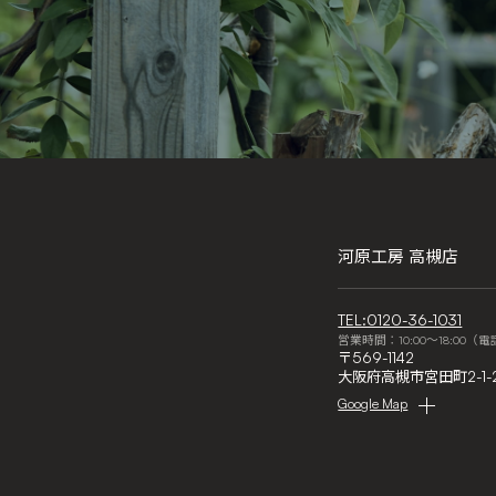
河原工房 高槻店
TEL:0120-36-1031
営業時間：10:00～18:00（
〒569-1142
大阪府高槻市宮田町2-1-
Google Map