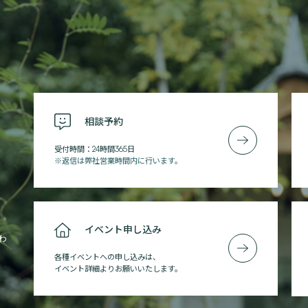
相談予約
受付時間：24時間365日
※返信は弊社営業時間内に行います。
イベント申し込み
わ
各種イベントへの申し込みは、
イベント詳細よりお願いいたします。