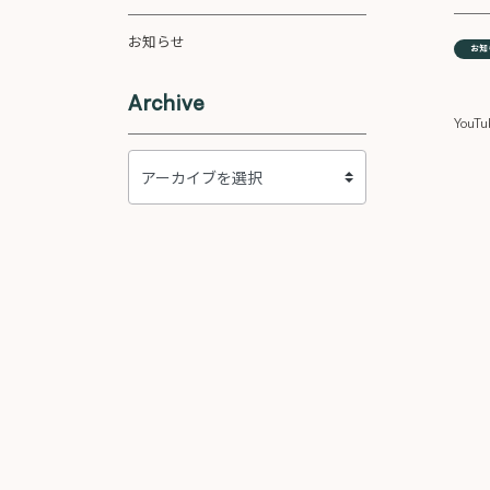
お知らせ
お知
Archive
Yo