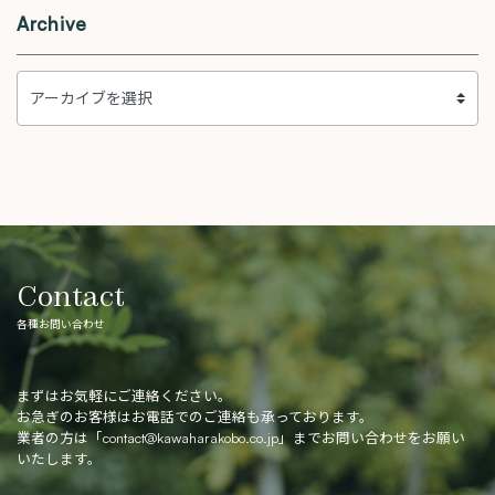
Archive
Contact
各種お問い合わせ
まずはお気軽にご連絡ください。
お急ぎのお客様はお電話でのご連絡も承っております。
業者の方は「
contact@kawaharakobo.co.jp
」までお問い合わせをお願い
いたします。