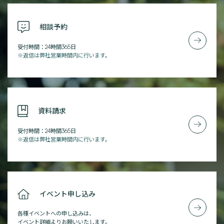
相談予約
受付時間：24時間365日
※返信は弊社営業時間内に行います。
資料請求
受付時間：24時間365日
※返信は弊社営業時間内に行います。
イベント申し込み
各種イベントへの申し込みは、
イベント詳細よりお願いいたします。