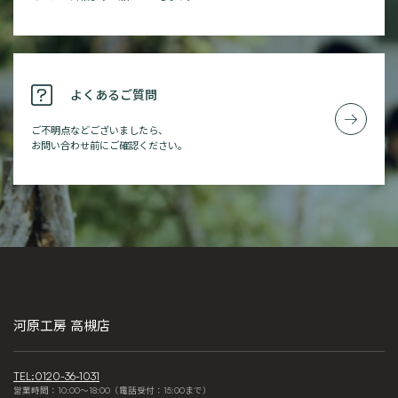
よくあるご質問
ご不明点などございましたら、
お問い合わせ前にご確認ください。
河原工房 高槻店
TEL:0120-36-1031
営業時間：10:00～18:00（電話受付：15:00まで）