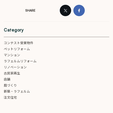
SHARE
Category
コンテスト受賞物件
ペットリフォーム
マンション
ラフェルムリフォーム
リノベーション
古民家再生
店舗
庭づくり
新築・ラフェルム
注文住宅