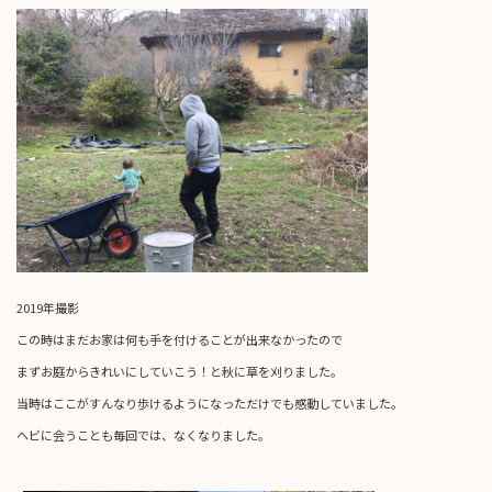
2019年撮影
この時はまだお家は何も手を付けることが出来なかったので
まずお庭からきれいにしていこう！と秋に草を刈りました。
当時はここがすんなり歩けるようになっただけでも感動していました。
ヘビに会うことも毎回では、なくなりました。