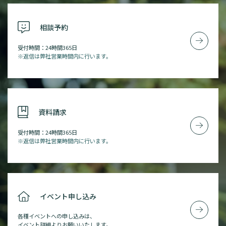
相談予約
受付時間：24時間365日
※返信は弊社営業時間内に行います。
資料請求
受付時間：24時間365日
※返信は弊社営業時間内に行います。
イベント申し込み
各種イベントへの申し込みは、
イベント詳細よりお願いいたします。