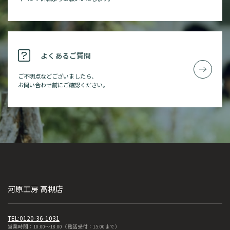
よくあるご質問
ご不明点などございましたら、
お問い合わせ前にご確認ください。
河原工房 高槻店
TEL:0120-36-1031
営業時間：10:00～18:00（電話受付：15:00まで）