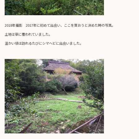
2018年撮影 2017年に初めて出会い、ここを買おうと決めた時の写真。
土地は草に覆われていました。
温かい頃は訪れるたびにシマヘビに出会いました。