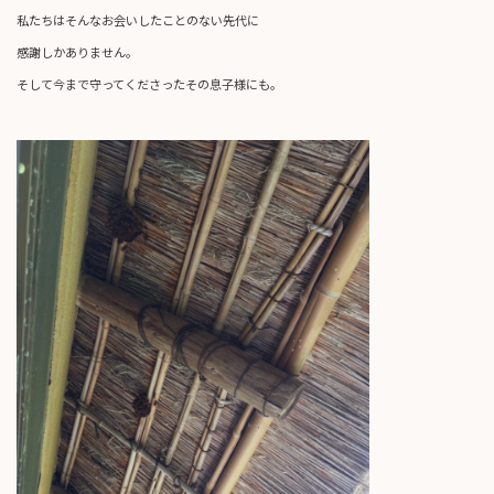
私たちはそんなお会いしたことのない先代に
感謝しかありません。
そして今まで守ってくださったその息子様にも。