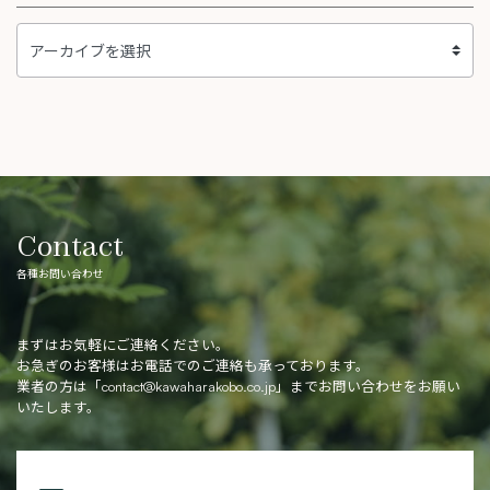
Contact
各種お問い合わせ
まずはお気軽にご連絡ください。
お急ぎのお客様はお電話でのご連絡も承っております。
業者の方は「
contact@kawaharakobo.co.jp
」までお問い合わせをお願い
いたします。