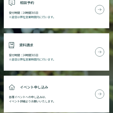
相談予約
受付時間：24時間365日
※返信は弊社営業時間内に行います。
資料請求
受付時間：24時間365日
※返信は弊社営業時間内に行います。
イベント申し込み
各種イベントへの申し込みは、
イベント詳細よりお願いいたします。