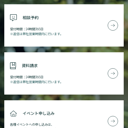
相談予約
受付時間：24時間365日
※返信は弊社営業時間内に行います。
資料請求
受付時間：24時間365日
※返信は弊社営業時間内に行います。
イベント申し込み
各種イベントへの申し込みは、