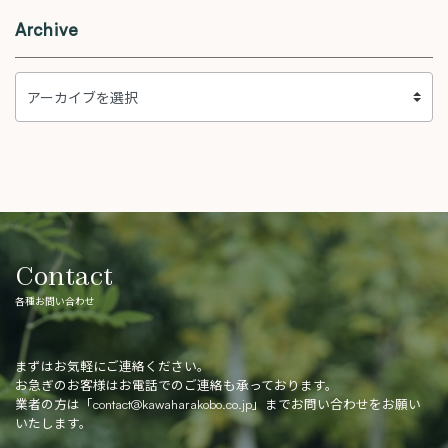
Archive
Contact
各種お問い合わせ
まずはお気軽にご連絡ください。
お急ぎのお客様はお電話でのご連絡も承っております。
業者の方は「
contact@kawaharakobo.co.jp
」までお問い合わせをお願い
いたします。