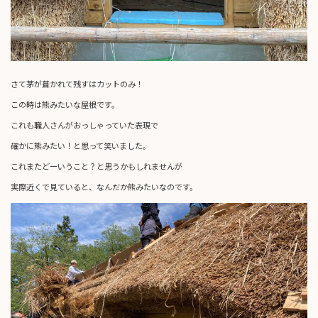
さて茅が葺かれて残すはカットのみ！
この時は熊みたいな屋根です。
これも職人さんがおっしゃっていた表現で
確かに熊みたい！と思って笑いました。
これまたどーいうこと？と思うかもしれませんが
実際近くで見ていると、なんだか熊みたいなのです。