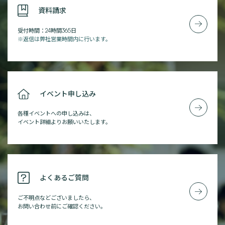
資料請求
受付時間：24時間365日
※返信は弊社営業時間内に行います。
イベント申し込み
各種イベントへの申し込みは、
イベント詳細よりお願いいたします。
よくあるご質問
ご不明点などございましたら、
お問い合わせ前にご確認ください。