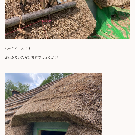
ちゃららーん！！
おわかりいただけますでしょうか♡