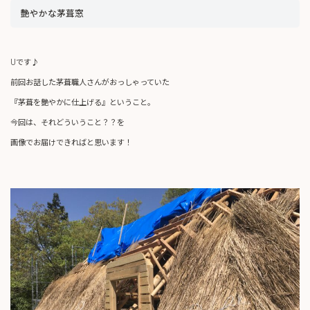
艶やかな茅葺窓
Uです♪
前回お話した茅葺職人さんがおっしゃっていた
『茅葺を艶やかに仕上げる』ということ。
今回は、それどういうこと？？を
画像でお届けできればと思います！