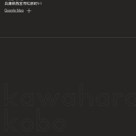
兵庫県西宮市松原町9-1
Google Map