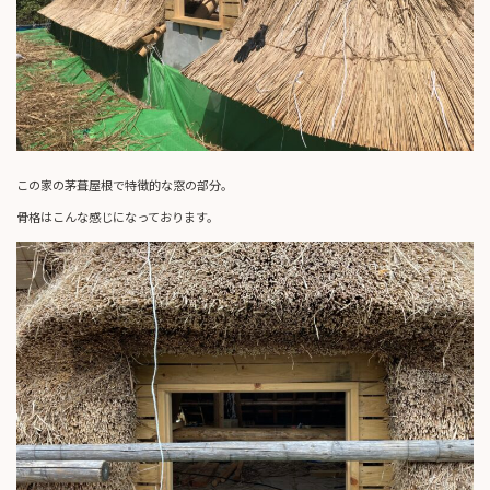
この家の茅葺屋根で特徴的な窓の部分。
骨格はこんな感じになっております。