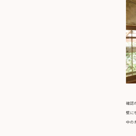
確認
壁に
中の