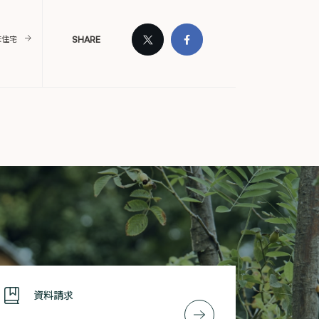
SHARE
末住宅
資料請求