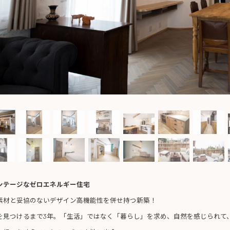
ンテージなゼロエネルギー住宅
素材と妥協のないデザイン高機能性を併せ持つ新築！
を見つけるまで3年。「生活」ではなく「暮らし」を求め、自然を感じられて