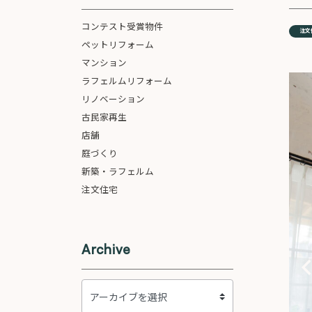
コンテスト受賞物件
注文
ペットリフォーム
マンション
ラフェルムリフォーム
リノベーション
古民家再生
店舗
庭づくり
新築・ラフェルム
注文住宅
Archive