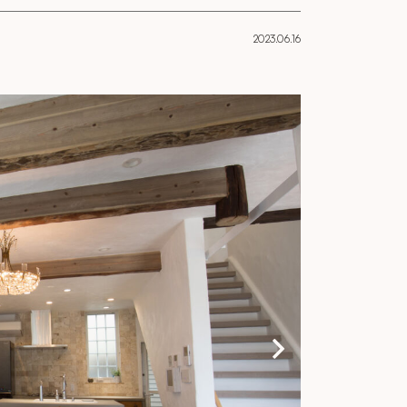
2023.06.16