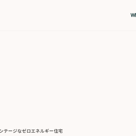
Wh
ンテージなゼロエネルギー住宅