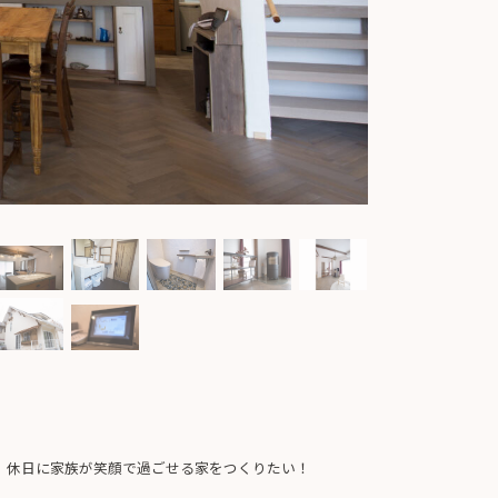
、休日に家族が笑顔で過ごせる家をつくりたい！