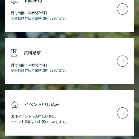
相談予約
受付時間：24時間365日
※返信は弊社営業時間内に行います。
資料請求
受付時間：24時間365日
※返信は弊社営業時間内に行います。
イベント申し込み
各種イベントへの申し込みは、
イベント詳細よりお願いいたします。