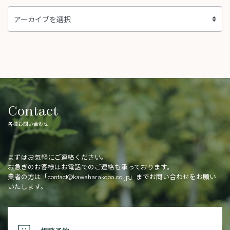
Contact
各種お問い合わせ
まずはお気軽にご連絡ください。
お急ぎのお客様はお電話でのご連絡も承っております。
業者の方は「
contact@kawaharakobo.co.jp
」までお問い合わせをお願い
いたします。