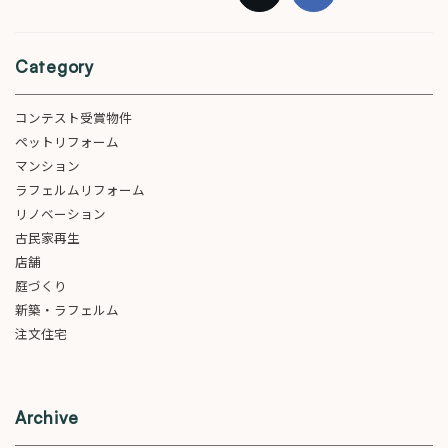
Category
コンテスト受賞物件
ペットリフォーム
マンション
ラフェルムリフォーム
リノベーション
古民家再生
店舗
庭づくり
新築・ラフェルム
注文住宅
Archive