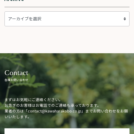
Contact
各種お問い合わせ
まずはお気軽にご連絡ください。
お急ぎのお客様はお電話でのご連絡も承っております。
業者の方は「
contact@kawaharakobo.co.jp
」までお問い合わせをお願
いいたします。