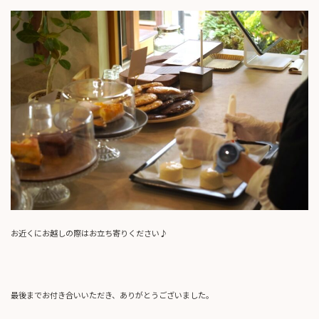
お近くにお越しの際はお立ち寄りください♪
最後までお付き合いいただき、ありがとうございました。