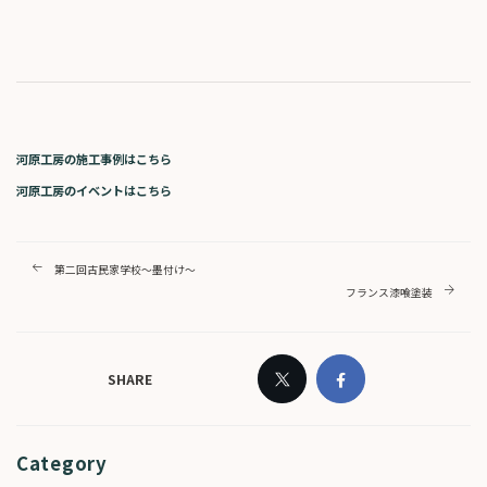
河原工房の施工事例はこちら
河原工房のイベントはこちら
第二回古民家学校～墨付け～
フランス漆喰塗装
SHARE
Category