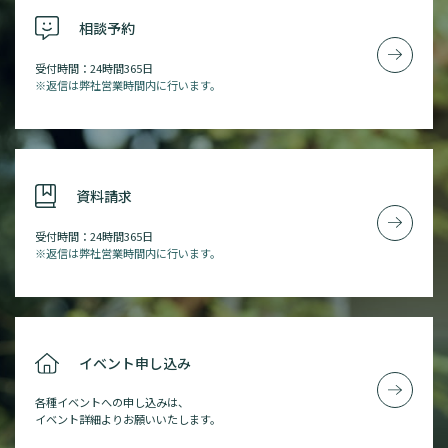
相談予約
受付時間：24時間365日
※返信は弊社営業時間内に行います。
資料請求
受付時間：24時間365日
※返信は弊社営業時間内に行います。
イベント申し込み
各種イベントへの申し込みは、
イベント詳細よりお願いいたします。