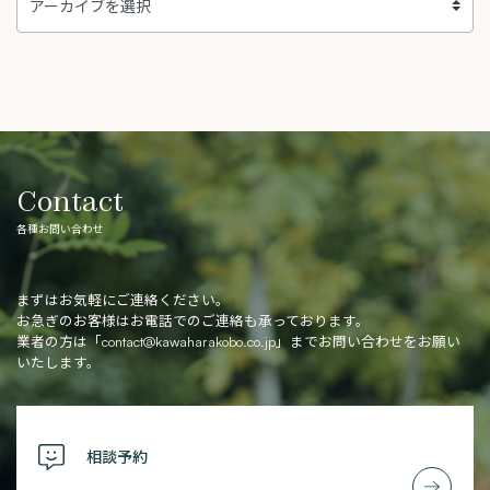
Contact
各種お問い合わせ
まずはお気軽にご連絡ください。
お急ぎのお客様はお電話でのご連絡も承っております。
業者の方は「
contact@kawaharakobo.co.jp
」までお問い合わせをお願い
いたします。
相談予約