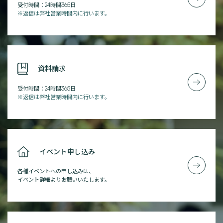
受付時間：24時間365日
※返信は弊社営業時間内に行います。
資料請求
受付時間：24時間365日
※返信は弊社営業時間内に行います。
イベント申し込み
各種イベントへの申し込みは、
イベント詳細よりお願いいたします。