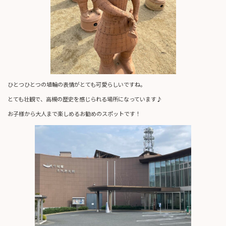
ひとつひとつの埴輪の表情がとても可愛らしいですね。
とても壮観で、高槻の歴史を感じられる場所になっています♪
お子様から大人まで楽しめるお勧めのスポットです！