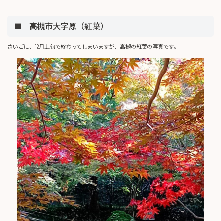
■ 高槻市大字原（紅葉）
さいごに、12月上旬で終わってしまいますが、高槻の紅葉の写真です。