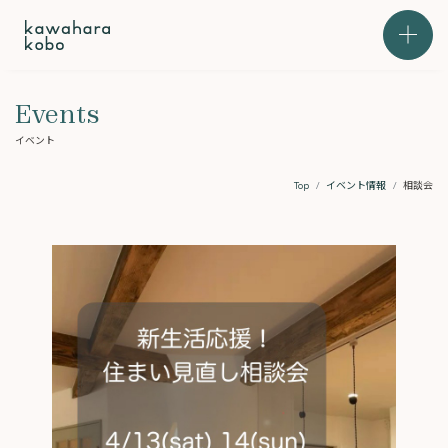
本文までスキップする
メニュ
Events
イベント
Top
イベント情報
相談会