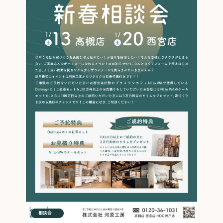
イベント
相談会