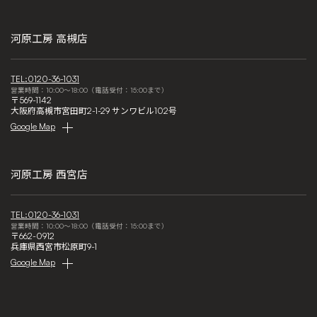
河原工房 高槻店
TEL:0120-36-1031
営業時間：10:00～18:00（電話受付：15:00まで）
〒569-1142
大阪府高槻市宮田町2-1-29 サンワビル102号
Google Map
河原工房 西宮店
TEL:0120-36-1031
営業時間：10:00～18:00（電話受付：15:00まで）
〒662-0912
兵庫県西宮市松原町9-1
Google Map