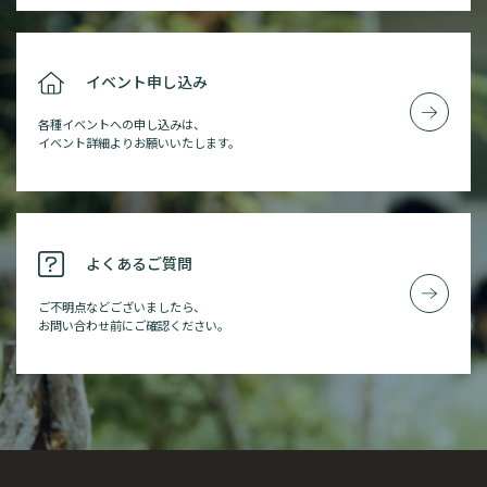
イベント申し込み
各種イベントへの申し込みは、
イベント詳細よりお願いいたします。
よくあるご質問
ご不明点などございましたら、
お問い合わせ前にご確認ください。